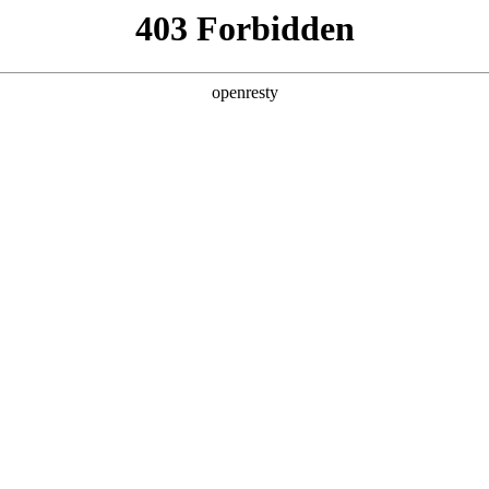
产品及服务
行业解决方案
合作伙伴
投资者关系