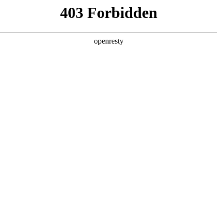
产品及服务
行业解决方案
合作伙伴
投资者关系